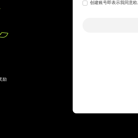
创建账号即表示我同意欧
奖励