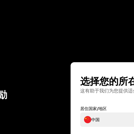
选择您的所
这有助于我们为您提供适
励
居住国家/地区
中国