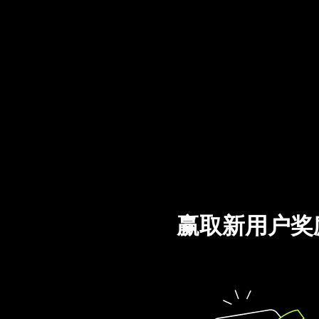
赢取新用户奖