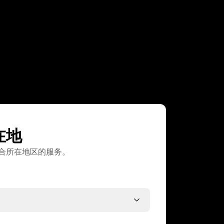
在地
合所在地区的服务。