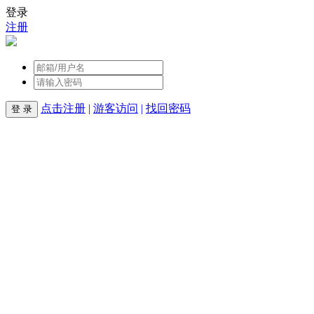
登录
注册
点击注册
|
游客访问
|
找回密码