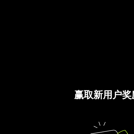
赢取新用户奖