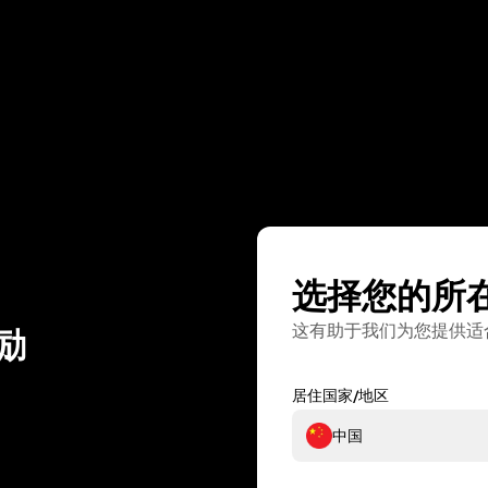
选择您的所
这有助于我们为您提供适
励
居住国家/地区
中国