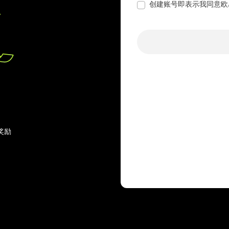
创建账号即表示我同意欧
奖励