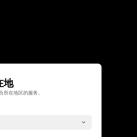
在地
合所在地区的服务。