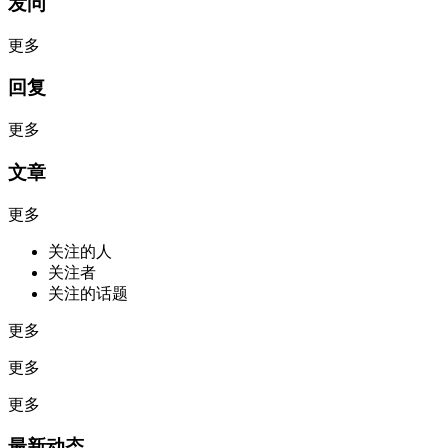
发问
更多
回复
更多
文章
更多
关注的人
关注者
关注的话题
更多
更多
更多
最新动态