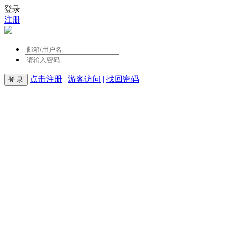
登录
注册
点击注册
|
游客访问
|
找回密码