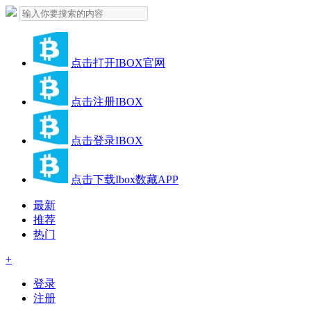
点击打开IBOX官网
点击注册IBOX
点击登录IBOX
点击下载Ibox数藏APP
最新
推荐
热门
+
登录
注册